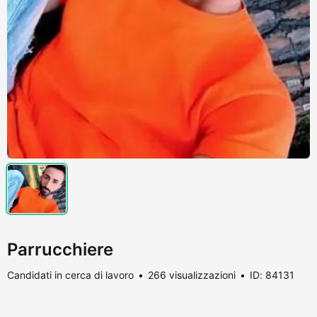
Parrucchiere
Candidati in cerca di lavoro
266 visualizzazioni
ID: 84131