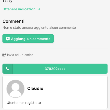
Italy
Ottenere indicazioni →
Commenti
Non è stato ancora aggiunto alcun commento
Aggiungi un commento
Invia ad un amico
379202xxxx
Claudio
Utente non registrato