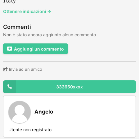
Italy
Ottenere indicazioni →
Commenti
Non è stato ancora aggiunto alcun commento
Aggiungi un commento
Invia ad un amico
333650xxxx
Angelo
Utente non registrato