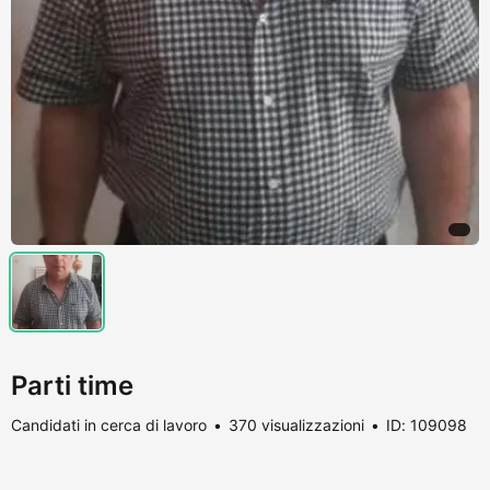
Parti time
Candidati in cerca di lavoro
370 visualizzazioni
ID: 109098