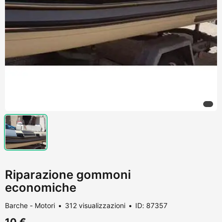
Riparazione gommoni
economiche
Barche - Motori
312 visualizzazioni
ID: 87357
10 €