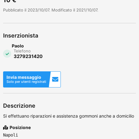
Pubblicato il 2023/10/07. Modificato il 2021/10/07.
Inserzionista
Paolo
Telefono
3279231420
Invia messaggio
Solo per utenti registrati
Descrizione
Si effettuano riparazioni e assistenza gommoni anche a domicilio
Posizione
Napoli