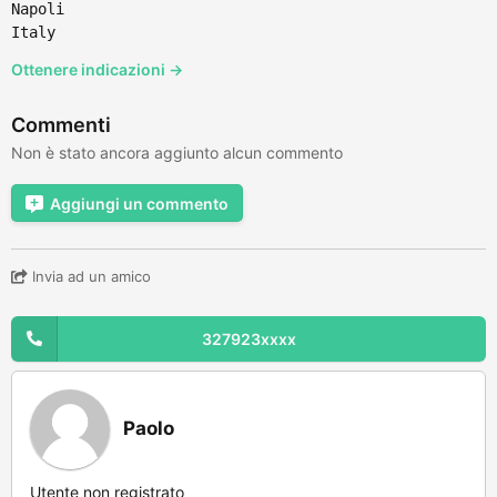
Napoli
Italy
Ottenere indicazioni →
Commenti
Non è stato ancora aggiunto alcun commento
Aggiungi un commento
Invia ad un amico
327923xxxx
Paolo
Utente non registrato