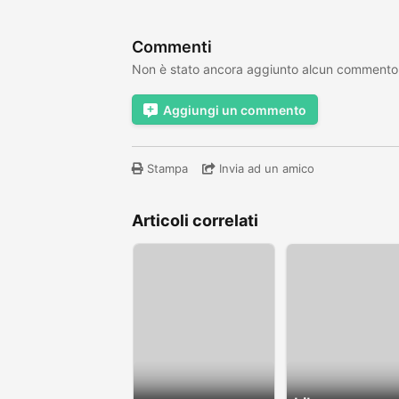
Commenti
Non è stato ancora aggiunto alcun commento
Aggiungi un commento
Stampa
Invia ad un amico
Articoli correlati