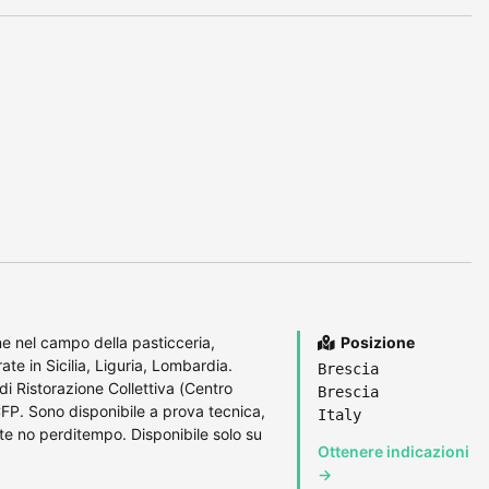
ne nel campo della pasticceria,
Posizione
rate in Sicilia, Liguria, Lombardia.
Brescia
di Ristorazione Collettiva (Centro
Brescia
FP. Sono disponibile a prova tecnica,
Italy
e no perditempo. Disponibile solo su
Ottenere indicazioni
→