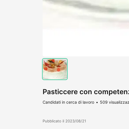
Pasticcere con competenz
Candidati in cerca di lavoro
509 visualizzaz
Pubblicato il 2023/08/21