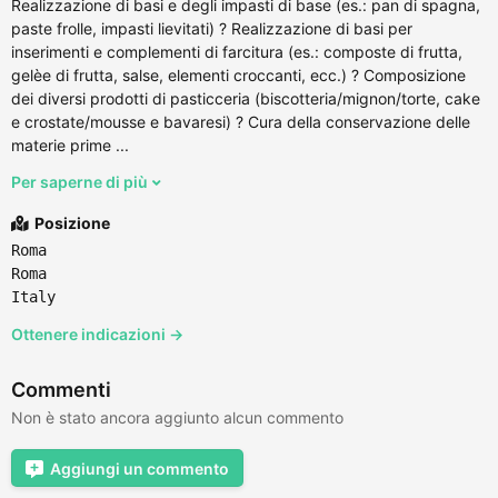
Realizzazione di basi e degli impasti di base (es.: pan di spagna,
paste frolle, impasti lievitati) ? Realizzazione di basi per
inserimenti e complementi di farcitura (es.: composte di frutta,
gelèe di frutta, salse, elementi croccanti, ecc.) ? Composizione
dei diversi prodotti di pasticceria (biscotteria/mignon/torte, cake
e crostate/mousse e bavaresi) ? Cura della conservazione delle
materie prime ...
Per saperne di più
Posizione
Roma
Roma
Italy
Ottenere indicazioni →
Commenti
Non è stato ancora aggiunto alcun commento
Aggiungi un commento