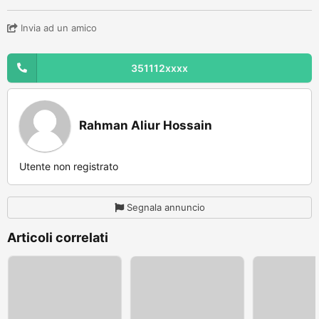
Invia ad un amico
351112xxxx
Rahman Aliur Hossain
Utente non registrato
Segnala annuncio
Articoli correlati