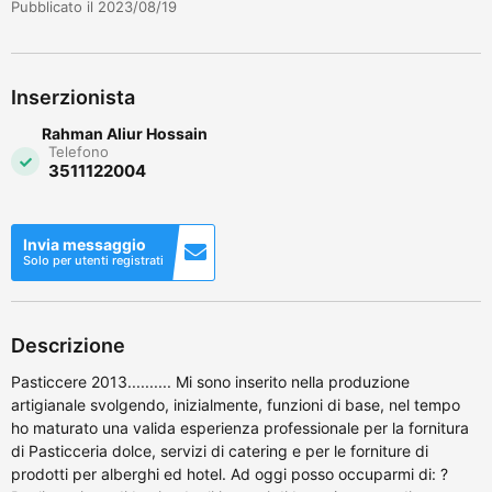
Pubblicato il 2023/08/19
Inserzionista
Rahman Aliur Hossain
Telefono
3511122004
Invia messaggio
Solo per utenti registrati
Descrizione
Pasticcere 2013.......... Mi sono inserito nella produzione
artigianale svolgendo, inizialmente, funzioni di base, nel tempo
ho maturato una valida esperienza professionale per la fornitura
di Pasticceria dolce, servizi di catering e per le forniture di
prodotti per alberghi ed hotel. Ad oggi posso occuparmi di: ?