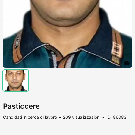
Pasticcere
Candidati in cerca di lavoro
209 visualizzazioni
ID: 86083