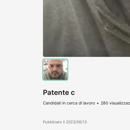
Patente c
Candidati in cerca di lavoro
280 visualizzaz
Pubblicato il 2023/06/13