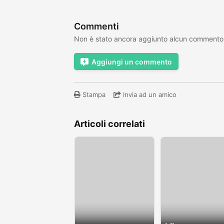
Commenti
Non è stato ancora aggiunto alcun commento
Aggiungi un commento
Stampa
Invia ad un amico
Articoli correlati