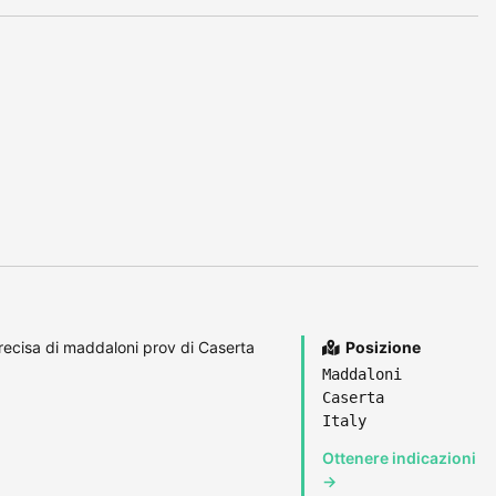
precisa di maddaloni prov di Caserta
Posizione
Maddaloni
Caserta
Italy
Ottenere indicazioni
→