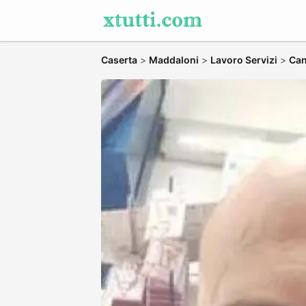
Caserta
>
Maddaloni
>
Lavoro Servizi
>
Can