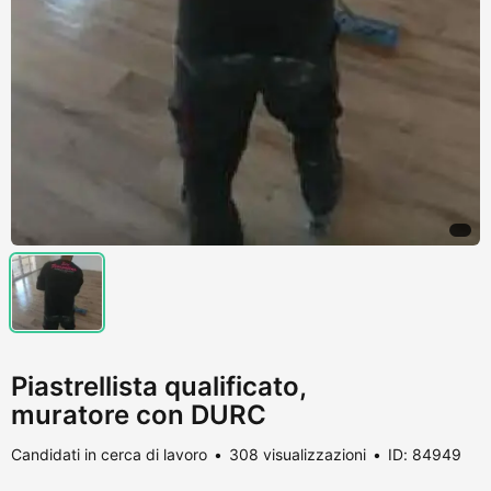
Piastrellista qualificato,
muratore con DURC
Candidati in cerca di lavoro
308 visualizzazioni
ID: 84949