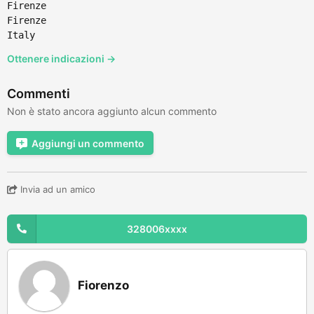
Firenze
Firenze
Italy
Ottenere indicazioni →
Commenti
Non è stato ancora aggiunto alcun commento
Aggiungi un commento
Invia ad un amico
328006xxxx
Fiorenzo