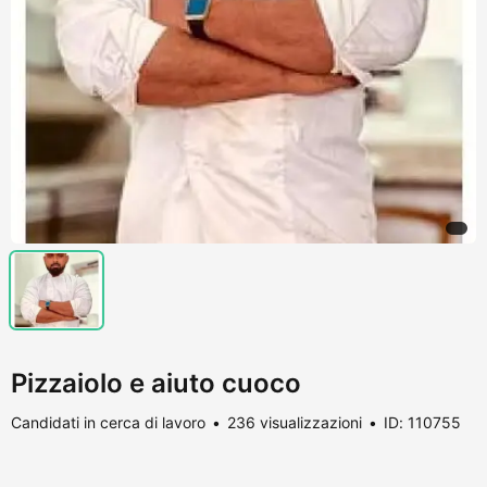
Pizzaiolo e aiuto cuoco
Candidati in cerca di lavoro
236 visualizzazioni
ID: 110755