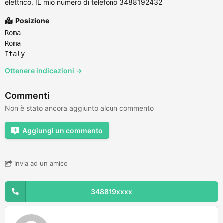
elettrico. IL mio numero di telefono 3488192432
Posizione
Roma
Roma
Italy
Ottenere indicazioni →
Commenti
Non è stato ancora aggiunto alcun commento
Aggiungi un commento
Invia ad un amico
348819xxxx