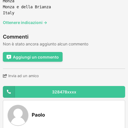
Monza
Monza e della Brianza
Italy
Ottenere indicazioni →
Commenti
Non è stato ancora aggiunto alcun commento
Aggiungi un commento
Invia ad un amico
328478xxxx
Paolo