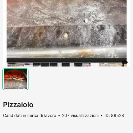
Pizzaiolo
Candidati in cerca di lavoro
207 visualizzazioni
ID: 88528