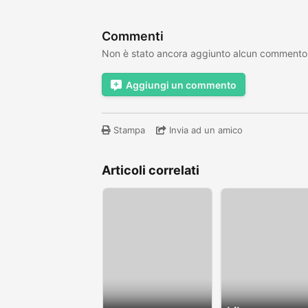
Commenti
Non è stato ancora aggiunto alcun commento
Aggiungi un commento
Stampa
Invia ad un amico
Articoli correlati