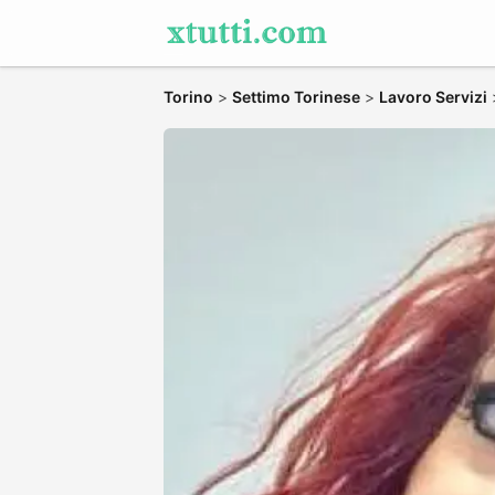
Torino
>
Settimo Torinese
>
Lavoro Servizi