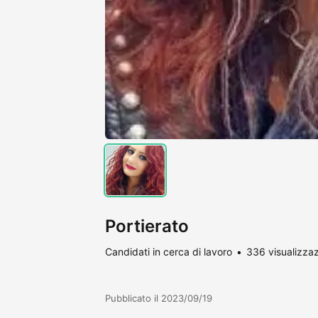
Portierato
Candidati in cerca di lavoro
336 visualizzaz
Pubblicato il 2023/09/19