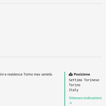
ini e residence Torino max serietà.
Posizione
Settimo Torinese
Torino
Italy
Ottenere indicazioni
→