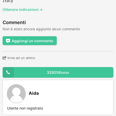
Italy
Ottenere indicazioni →
Commenti
Non è stato ancora aggiunto alcun commento
Aggiungi un commento
Invia ad un amico
329256xxxx
Aida
Utente non registrato