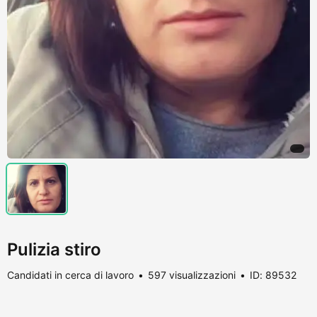
Pulizia stiro
Candidati in cerca di lavoro
597 visualizzazioni
ID: 89532