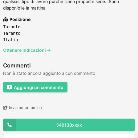
qualsiasi tipo di lavoro purché siano proposte serie...Sono
disponibile la mattina
Posizione
Taranto
Taranto
Italia
Ottenere indicazioni →
Commenti
Non è stato ancora aggiunto alcun commento
Aggiungi un commento
Invia ad un amico
349138xxxx