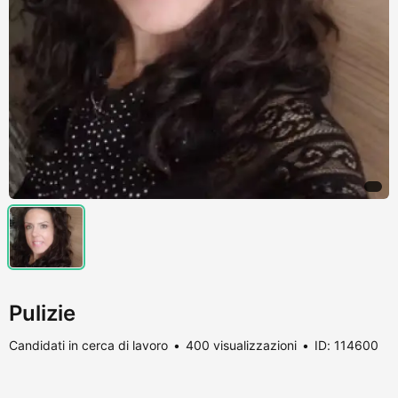
Pulizie
Candidati in cerca di lavoro
400 visualizzazioni
ID: 114600