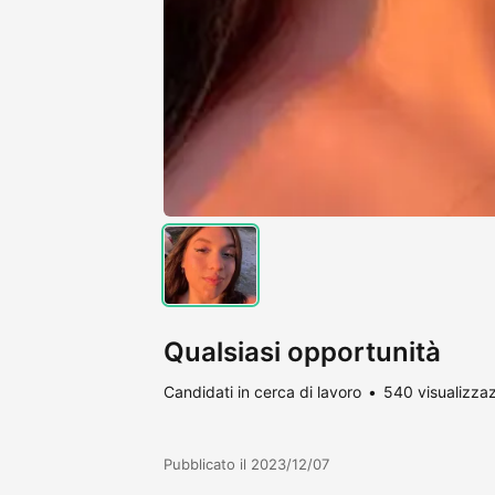
Qualsiasi opportunità
Candidati in cerca di lavoro
540 visualizzaz
Pubblicato il 2023/12/07