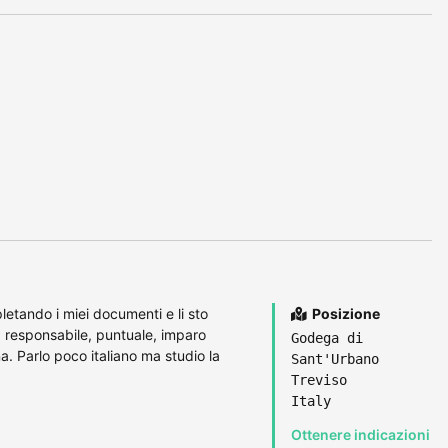
letando i miei documenti e li sto
Posizione
 responsabile, puntuale, imparo
Godega di
. Parlo poco italiano ma studio la
Sant'Urbano
Treviso
Italy
Ottenere indicazioni