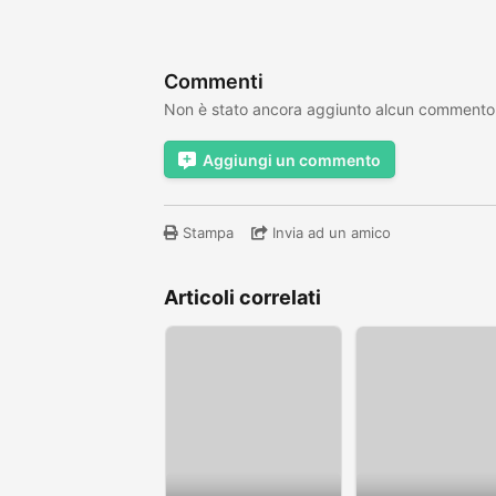
Commenti
Non è stato ancora aggiunto alcun commento
Aggiungi un commento
Stampa
Invia ad un amico
Articoli correlati