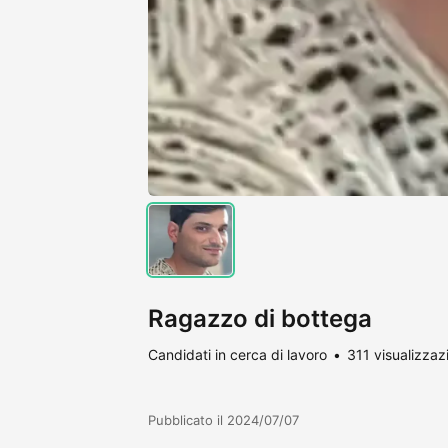
Ragazzo di bottega
Candidati in cerca di lavoro
311 visualizzaz
Pubblicato il 2024/07/07