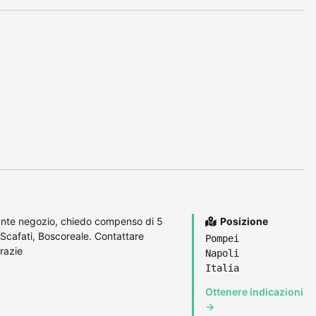
ante negozio, chiedo compenso di 5
Posizione
Scafati, Boscoreale. Contattare
Pompei
razie
Napoli
Italia
Ottenere indicazioni
→