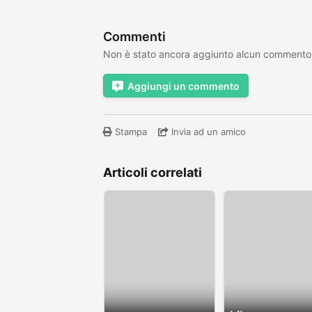
Commenti
Non è stato ancora aggiunto alcun commento
Aggiungi un commento
Stampa
Invia ad un amico
Articoli correlati