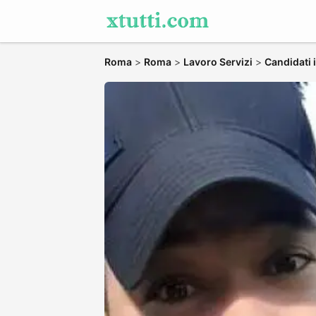
Roma
>
Roma
>
Lavoro Servizi
>
Candidati 