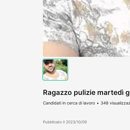
Ragazzo pulizie martedì g
Candidati in cerca di lavoro
348 visualizzaz
Pubblicato il 2023/10/09