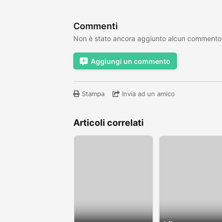
Commenti
Non è stato ancora aggiunto alcun commento
Aggiungi un commento
Stampa
Invia ad un amico
Articoli correlati