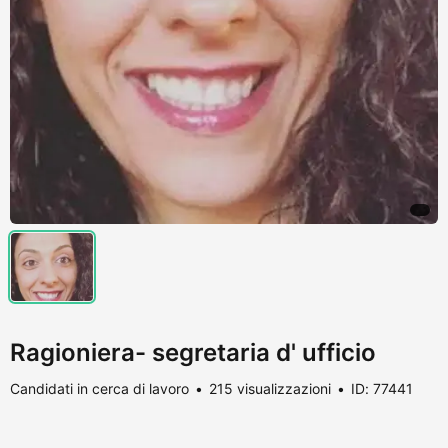
Ragioniera- segretaria d' ufficio
Candidati in cerca di lavoro
215 visualizzazioni
ID: 77441