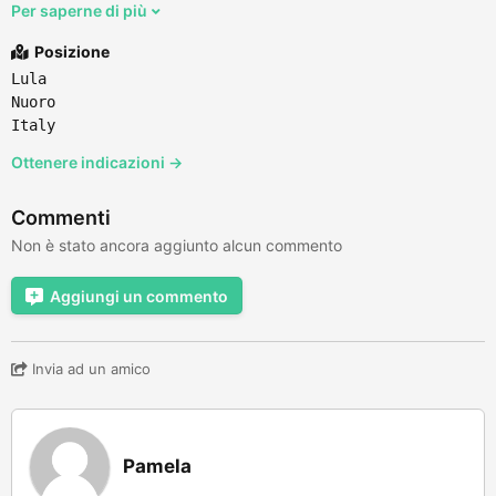
Per saperne di più
Posizione
Lula
Nuoro
Italy
Ottenere indicazioni →
Commenti
Non è stato ancora aggiunto alcun commento
Aggiungi un commento
Invia ad un amico
Pamela