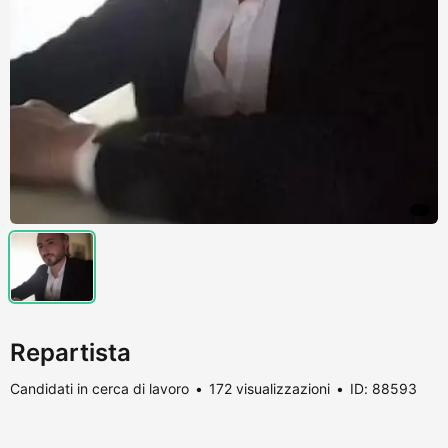
Repartista
Candidati in cerca di lavoro
172 visualizzazioni
ID: 88593