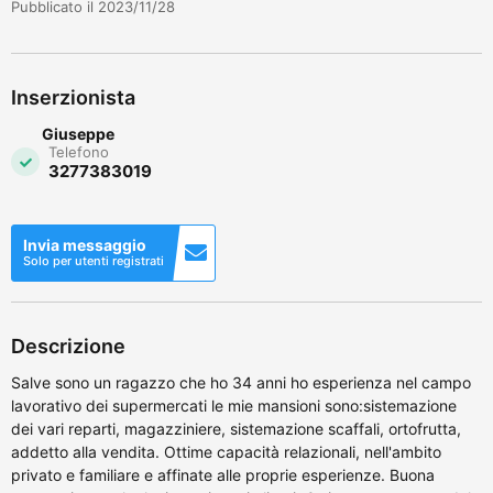
Pubblicato il 2023/11/28
Inserzionista
Giuseppe
Telefono
3277383019
Invia messaggio
Solo per utenti registrati
Descrizione
Salve sono un ragazzo che ho 34 anni ho esperienza nel campo
lavorativo dei supermercati le mie mansioni sono:sistemazione
dei vari reparti, magazziniere, sistemazione scaffali, ortofrutta,
addetto alla vendita. Ottime capacità relazionali, nell'ambito
privato e familiare e affinate alle proprie esperienze. Buona