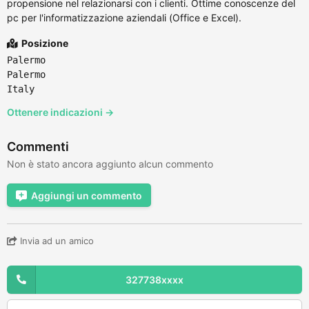
propensione nel relazionarsi con i clienti. Ottime conoscenze del
pc per l'informatizzazione aziendali (Office e Excel).
Posizione
Palermo
Palermo
Italy
Ottenere indicazioni →
Commenti
Non è stato ancora aggiunto alcun commento
Aggiungi un commento
Invia ad un amico
327738xxxx