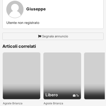
Giuseppe
Utente non registrato
Segnala annuncio
Articoli correlati
Libero
1
Agrate Brianza
Agrate Brianza