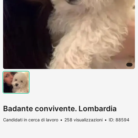
Badante convivente. Lombardia
Candidati in cerca di lavoro
258 visualizzazioni
ID: 88594