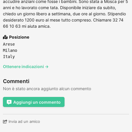
accudire anziani come fosse i bambini. Sono stata a Mosca per 5
anni e ho lavorato come tata. Disponibile iniziare da subito,
chiedo un giorno libero a settimana, due ore al giorno. Stipendio
desiderato 1200 euro al mese tutto compreso. Chiamare 32 74
66 10 63 mi aiuta amica.
Posizione
Arese
Milano
Italy
Ottenere indicazioni →
Commenti
Non è stato ancora aggiunto alcun commento
Aggiungi un commento
Invia ad un amico