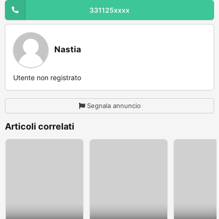
331125xxxx
Nastia
Utente non registrato
Segnala annuncio
Articoli correlati