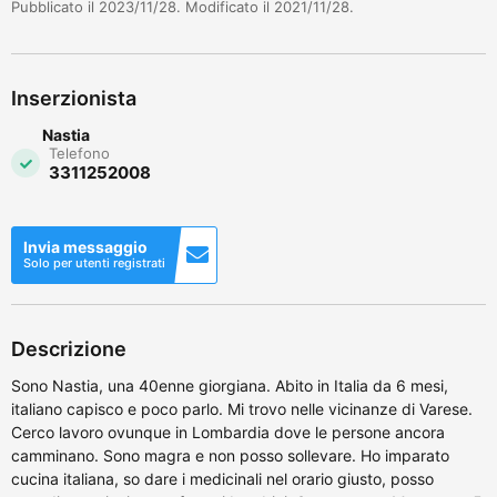
Pubblicato il 2023/11/28. Modificato il 2021/11/28.
Inserzionista
Nastia
Telefono
3311252008
Invia messaggio
Solo per utenti registrati
Descrizione
Sono Nastia, una 40enne giorgiana. Abito in Italia da 6 mesi,
italiano capisco e poco parlo. Mi trovo nelle vicinanze di Varese.
Cerco lavoro ovunque in Lombardia dove le persone ancora
camminano. Sono magra e non posso sollevare. Ho imparato
cucina italiana, so dare i medicinali nel orario giusto, posso