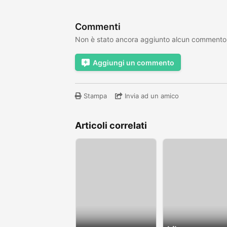
Commenti
Non è stato ancora aggiunto alcun commento
Aggiungi un commento
Stampa
Invia ad un amico
Articoli correlati