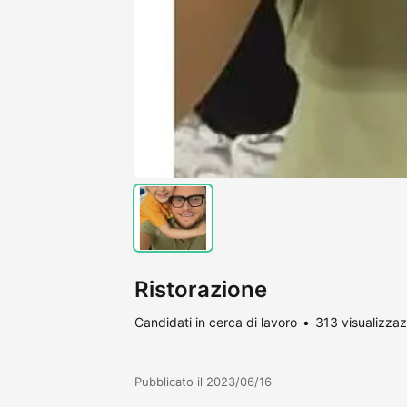
Ristorazione
Candidati in cerca di lavoro
313 visualizzaz
Pubblicato il 2023/06/16