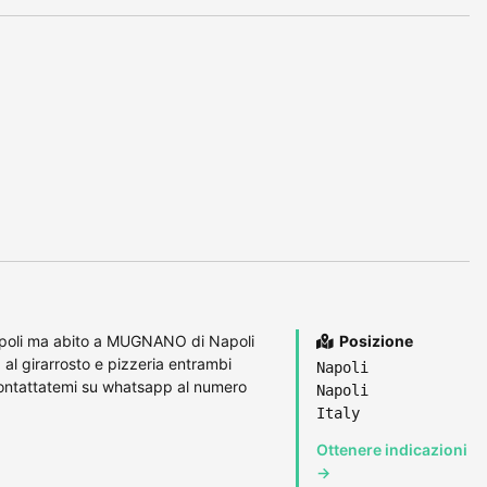
apoli ma abito a MUGNANO di Napoli
Posizione
al girarrosto e pizzeria entrambi
Napoli
contattatemi su whatsapp al numero
Napoli
Italy
Ottenere indicazioni
→