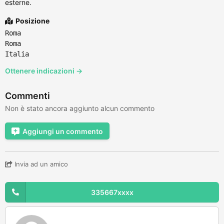
esterne.
Posizione
Roma
Roma
Italia
Ottenere indicazioni →
Commenti
Non è stato ancora aggiunto alcun commento
Aggiungi un commento
Invia ad un amico
335667xxxx