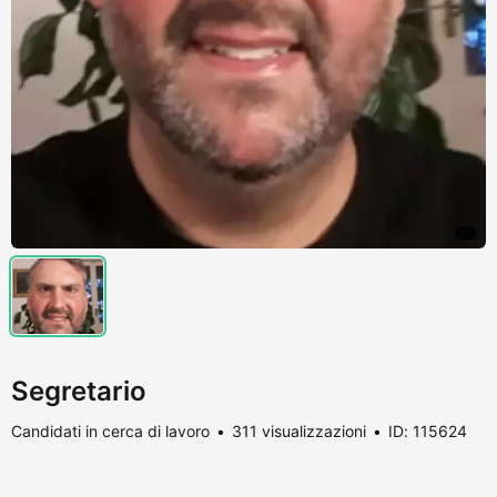
Segretario
Candidati in cerca di lavoro
311 visualizzazioni
ID: 115624