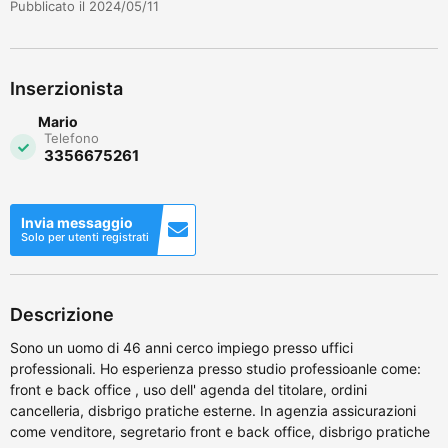
Pubblicato il 2024/05/11
Inserzionista
Mario
Telefono
3356675261
Invia messaggio
Solo per utenti registrati
Descrizione
Sono un uomo di 46 anni cerco impiego presso uffici
professionali. Ho esperienza presso studio professioanle come:
front e back office , uso dell' agenda del titolare, ordini
cancelleria, disbrigo pratiche esterne. In agenzia assicurazioni
come venditore, segretario front e back office, disbrigo pratiche