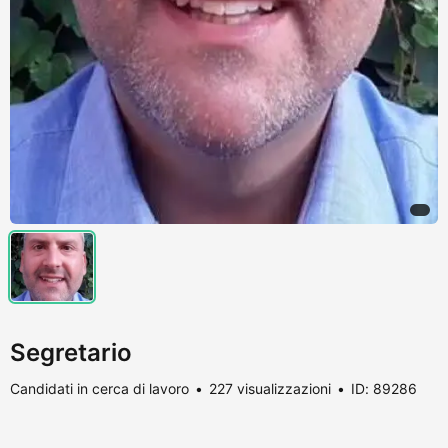
Segretario
Candidati in cerca di lavoro
227 visualizzazioni
ID: 89286