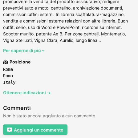
promuovere la vendita del prodotto assicurativo, redigere
preventivi auto e moto, centralino, archiviazione documenti,
commissioni uffici esterni. In libreria scaffalatura-magazzino,
vendita e commissioni esterne relazioni con altre librerie. Buon
outfit, serio, uso di Word e PowerPoint, ricerche su internet.
Scooter munito. patente Ae B. Per zone centrali, Montemario,
Vigna Stelluati, Vigna Clara, Aurelio, lungo linea...
Per saperne di più
Posizione
Roma
Roma
Italy
Ottenere indicazioni →
Commenti
Non è stato ancora aggiunto alcun commento
Aggiungi un commento