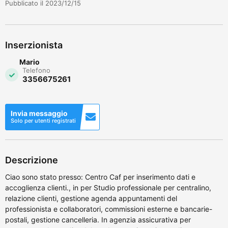
Pubblicato il 2023/12/15
Inserzionista
Mario
Telefono
3356675261
Invia messaggio
Solo per utenti registrati
Descrizione
Ciao sono stato presso: Centro Caf per inserimento dati e
accoglienza clienti., in per Studio professionale per centralino,
relazione clienti, gestione agenda appuntamenti del
professionista e collaboratori, commissioni esterne e bancarie-
postali, gestione cancelleria. In agenzia assicurativa per