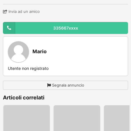
Invia ad un amico
335667xxxx
Mario
Utente non registrato
Segnala annuncio
Articoli correlati