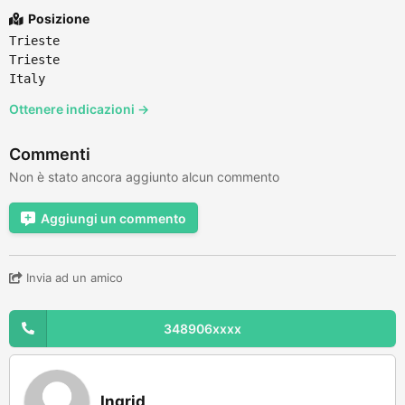
Posizione
Trieste
Trieste
Italy
Ottenere indicazioni →
Commenti
Non è stato ancora aggiunto alcun commento
Aggiungi un commento
Invia ad un amico
348906xxxx
Ingrid