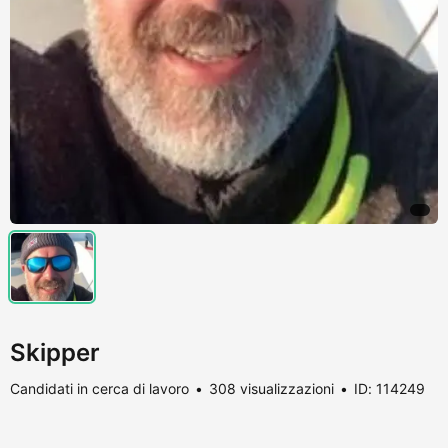
Skipper
Candidati in cerca di lavoro
308 visualizzazioni
ID: 114249