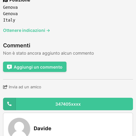
Genova
Genova
Italy
Ottenere indicazioni →
Commenti
Non è stato ancora aggiunto alcun commento
Aggiungi un commento
Invia ad un amico
347405xxxx
Davide