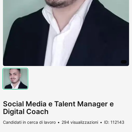
Social Media e Talent Manager e
Digital Coach
Candidati in cerca di lavoro
294 visualizzazioni
ID: 112143