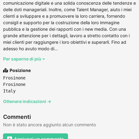
comunicazione digitale e una solida conoscenza delle tendenze e
delle doti manageriali. Inoltre, come Talent Manager, aiuto i miei
clienti a sviluppare e a promuovere la loro carriera, fornendo
consigli e supporto per la costruzione della loro immagine
pubblica e la gestione dei rapporti con i new media. Con una
grande attenzione per i dettagli, lavoro a stretto contatto con i
miei clienti per raggiungere i loro obiettivi e superarli. Fino ad
adesso ho avuto modo di...
Per saperne di più
Posizione
Frosinone
Frosinone
Italy
Ottenere indicazioni →
Commenti
Non è stato ancora aggiunto alcun commento
Aggiungi un commento