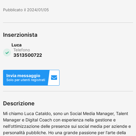
Pubblicato il 2024/01/05
Inserzionista
Luca
Telefono
3513500722
Invia messaggio
Solo per utenti registrati
Descrizione
Mi chiamo Luca Cataldo, sono un Social Media Manager, Talent
Manager e Digital Coach con esperienza nella gestione e
nell'ottimizzazione delle presenze sui social media per aziende e
personalità pubbliche. Ho una grande passione per l'arte della