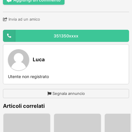
Invia ad un amico
351350xxxx
Luca
Utente non registrato
Segnala annuncio
Articoli correlati