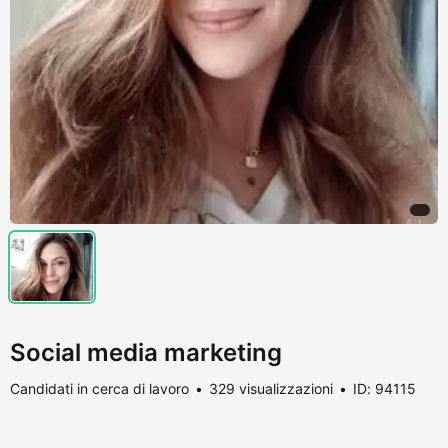
Social media marketing
Candidati in cerca di lavoro
329 visualizzazioni
ID: 94115