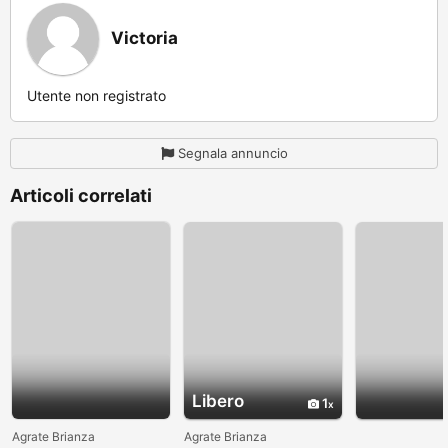
Victoria
Utente non registrato
Segnala annuncio
Articoli correlati
Libero
1
Agrate Brianza
Agrate Brianza