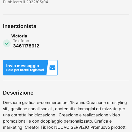
Pubblicato il 2022/05/04
Inserzionista
Victoria
Telefono
3461178912
Invia messaggio
Solo per utenti registrati
Descrizione
Direzione grafica e-commerce per 15 anni. Creazione e restyling
siti, gestione canali social , contenuti e immagini ottimizzate per
una corretta indicizzazione . Creazione e realizzazione video
promozionali e con doppiaggio personalizzato. Grafica e
marketing. Creator TikTok NUOVO SERVIZIO Promuovo prodotti