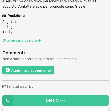
e servizi con video dove personalmente spiego e invito all
acquisto Contattare solo per proposte serie. Grazie
Posizione
Argelato
Bologna
Italy
Ottenere indicazioni →
Commenti
Non è stato ancora aggiunto alcun commento
Aggiungi un commento
Invia ad un amico
346117xxxx