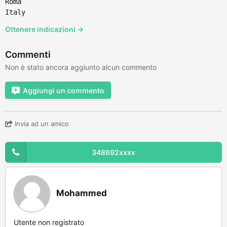
Roma
Italy
Ottenere indicazioni →
Commenti
Non è stato ancora aggiunto alcun commento
Aggiungi un commento
Invia ad un amico
348692xxxx
Mohammed
Utente non registrato