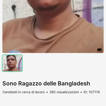
Sono Ragazzo delle Bangladesh
Candidati in cerca di lavoro
290 visualizzazioni
ID: 107119