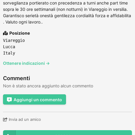
sorveglianza portierato con precedenza a turni anche part time
sopra le 30 ore settimanali (non notturni) in Viareggio in versilia.
Garantisco serietà onestà gentilezza cordialità forza e affidabilita
. Valuto ogni lavoro..
Posizione
Viareggio
Lucca
Italy
Ottenere indicazioni →
Commenti
Non è stato ancora aggiunto alcun commento
Aggiungi un commento
Invia ad un amico