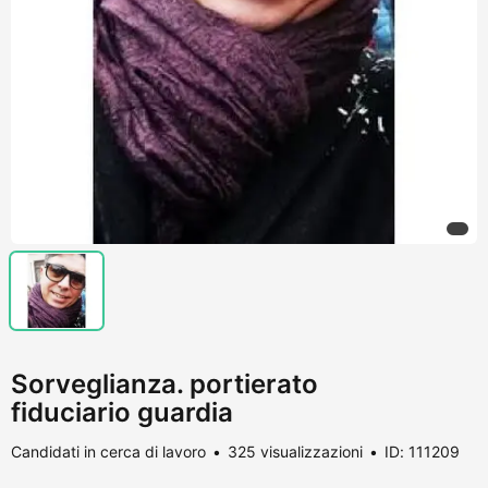
Sorveglianza. portierato
fiduciario guardia
Candidati in cerca di lavoro
325 visualizzazioni
ID: 111209