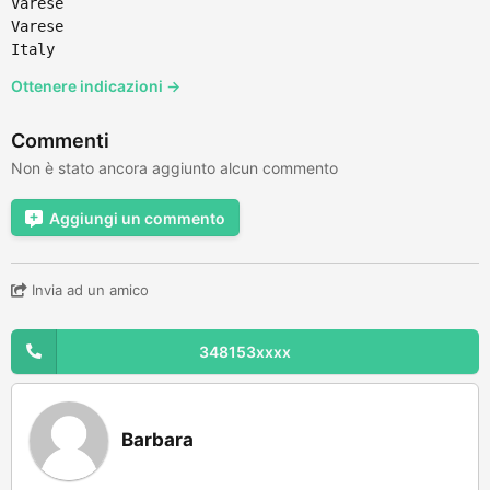
Varese
Varese
Italy
Ottenere indicazioni →
Commenti
Non è stato ancora aggiunto alcun commento
Aggiungi un commento
Invia ad un amico
348153xxxx
Barbara