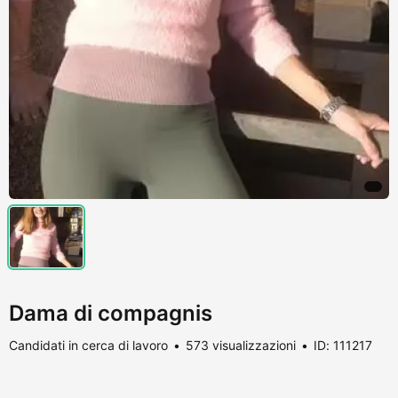
Dama di compagnis
Candidati in cerca di lavoro
573 visualizzazioni
ID: 111217