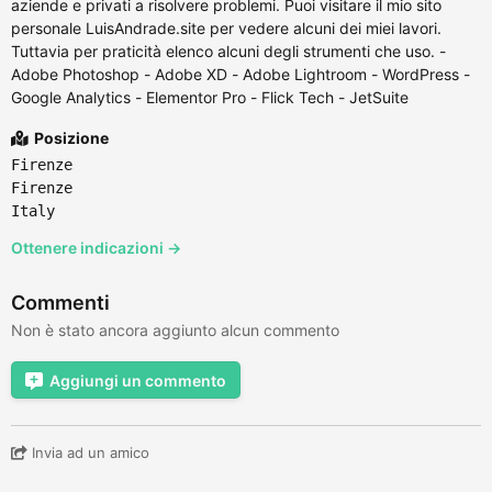
aziende e privati a risolvere problemi. Puoi visitare il mio sito
personale LuisAndrade.site per vedere alcuni dei miei lavori.
Tuttavia per praticità elenco alcuni degli strumenti che uso. -
Adobe Photoshop - Adobe XD - Adobe Lightroom - WordPress -
Google Analytics - Elementor Pro - Flick Tech - JetSuite
Posizione
Firenze
Firenze
Italy
Ottenere indicazioni →
Commenti
Non è stato ancora aggiunto alcun commento
Aggiungi un commento
Invia ad un amico