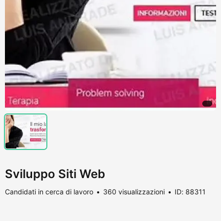
Sviluppo Siti Web
Candidati in cerca di lavoro
360 visualizzazioni
ID: 88311