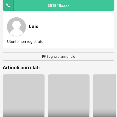
351846xxxx
Luis
Utente non registrato
Segnala annuncio
Articoli correlati