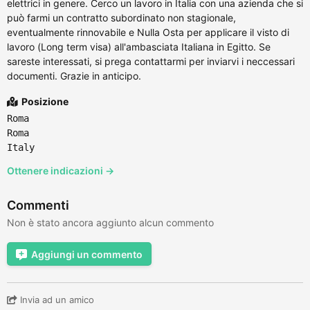
elettrici in genere. Cerco un lavoro in Italia con una azienda che si
può farmi un contratto subordinato non stagionale,
eventualmente rinnovabile e Nulla Osta per applicare il visto di
lavoro (Long term visa) all'ambasciata Italiana in Egitto. Se
sareste interessati, si prega contattarmi per inviarvi i neccessari
documenti. Grazie in anticipo.
Posizione
Roma
Roma
Italy
Ottenere indicazioni →
Commenti
Non è stato ancora aggiunto alcun commento
Aggiungi un commento
Invia ad un amico