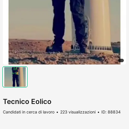
Tecnico Eolico
Candidati in cerca di lavoro
223 visualizzazioni
ID: 88834