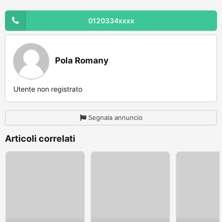
0120334xxxx
Pola Romany
Utente non registrato
Segnala annuncio
Articoli correlati