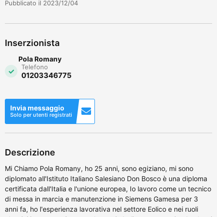
Pubblicato il 2023/12/04
Inserzionista
Pola Romany
Telefono
01203346775
Invia messaggio
Solo per utenti registrati
Descrizione
Mi Chiamo Pola Romany, ho 25 anni, sono egiziano, mi sono
diplomato all'Istituto Italiano Salesiano Don Bosco è una diploma
certificata dall'Italia e l'unione europea, Io lavoro come un tecnico
di messa in marcia e manutenzione in Siemens Gamesa per 3
anni fa, ho l'esperienza lavorativa nel settore Eolico e nei ruoli