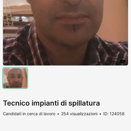
Tecnico impianti di spillatura
Candidati in cerca di lavoro
254 visualizzazioni
ID: 124058