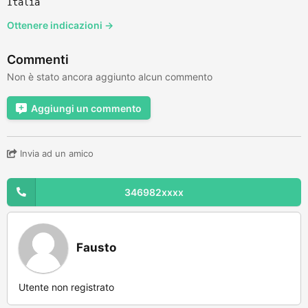
Italia
Ottenere indicazioni →
Commenti
Non è stato ancora aggiunto alcun commento
Aggiungi un commento
Invia ad un amico
346982xxxx
Fausto
Utente non registrato