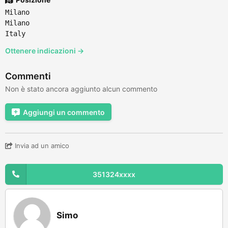
Milano
Milano
Italy
Ottenere indicazioni →
Commenti
Non è stato ancora aggiunto alcun commento
Aggiungi un commento
Invia ad un amico
351324xxxx
Simo