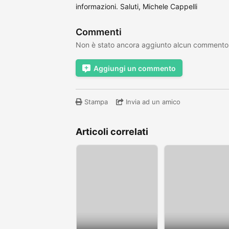
informazioni. Saluti, Michele Cappelli
Commenti
Non è stato ancora aggiunto alcun commento
Aggiungi un commento
Stampa
Invia ad un amico
Articoli correlati