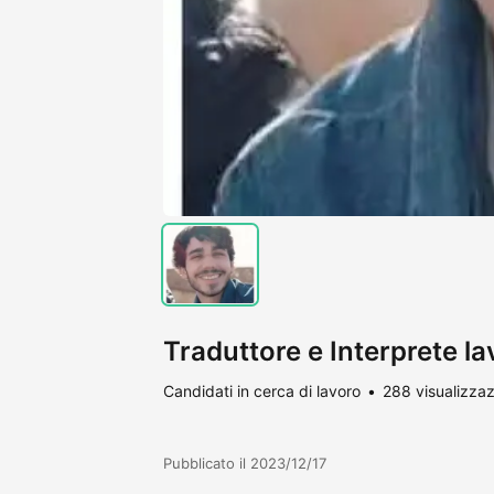
Traduttore e Interprete la
Candidati in cerca di lavoro
288 visualizzaz
Pubblicato il 2023/12/17