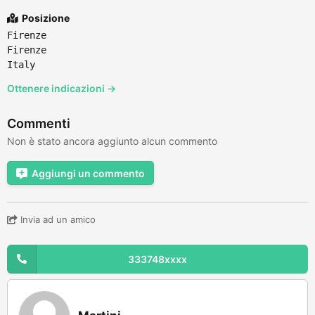
Posizione
Firenze
Firenze
Italy
Ottenere indicazioni →
Commenti
Non è stato ancora aggiunto alcun commento
Aggiungi un commento
Invia ad un amico
333748xxxx