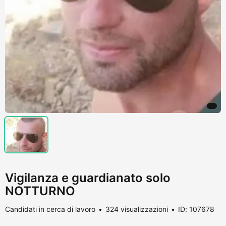
Vigilanza e guardianato solo
NOTTURNO
Candidati in cerca di lavoro
324 visualizzazioni
ID: 107678