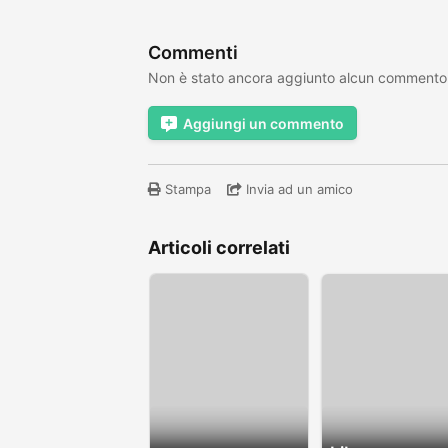
Commenti
Non è stato ancora aggiunto alcun commento
Aggiungi un commento
Stampa
Invia ad un amico
Articoli correlati