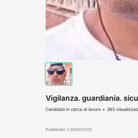
Vigilanza. guardiania. sic
Candidati in cerca di lavoro
283 visualizzaz
Pubblicato il 2024/01/02