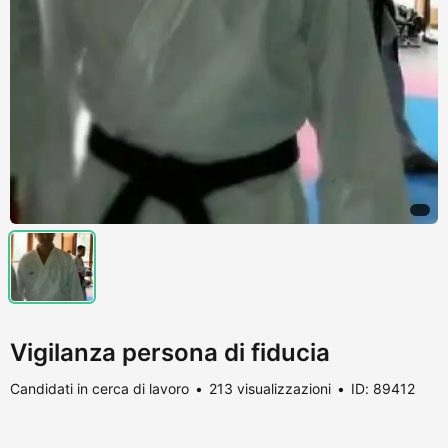
Vigilanza persona di fiducia
Candidati in cerca di lavoro
213 visualizzazioni
ID: 89412