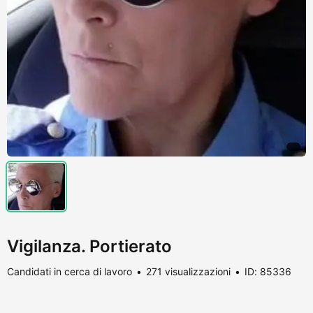
Vigilanza. Portierato
Candidati in cerca di lavoro
271 visualizzazioni
ID: 85336