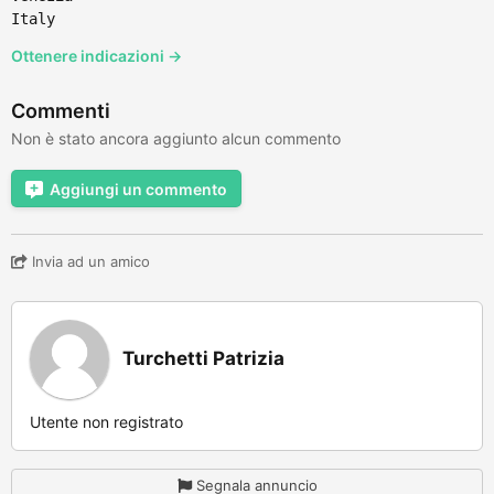
Italy
Ottenere indicazioni →
Commenti
Non è stato ancora aggiunto alcun commento
Aggiungi un commento
Invia ad un amico
Turchetti Patrizia
Utente non registrato
Segnala annuncio