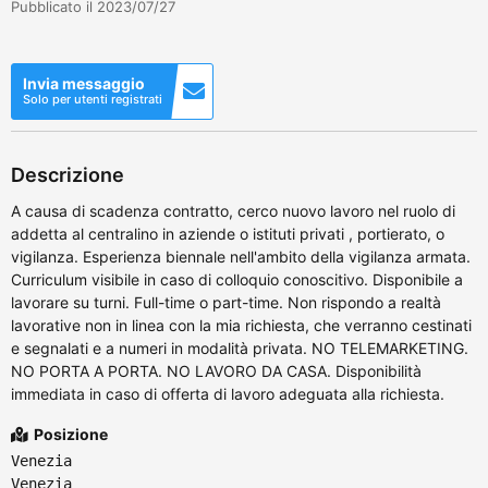
Pubblicato il 2023/07/27
Invia messaggio
Solo per utenti registrati
Descrizione
A causa di scadenza contratto, cerco nuovo lavoro nel ruolo di
addetta al centralino in aziende o istituti privati , portierato, o
vigilanza. Esperienza biennale nell'ambito della vigilanza armata.
Curriculum visibile in caso di colloquio conoscitivo. Disponibile a
lavorare su turni. Full-time o part-time. Non rispondo a realtà
lavorative non in linea con la mia richiesta, che verranno cestinati
e segnalati e a numeri in modalità privata. NO TELEMARKETING.
NO PORTA A PORTA. NO LAVORO DA CASA. Disponibilità
immediata in caso di offerta di lavoro adeguata alla richiesta.
Posizione
Venezia
Venezia