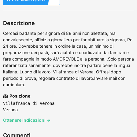
Descrizione
Cercasi badante per signora di 88 anni non allettata, ma
convalescente, all'inizio giornaliera per far abituare la signora, Poi
24 ore. Dovrebbe tenere in ordine la casa, un minimo di
preparazione dei pasti, sarà aiutata e coadiuvata dai familiari e
fare compagnia in modo AMOREVOLE alla persona. .Solo persona
referenziata seriamente, dovrebbe inoltre parlare bene la lingua
italiana. Luogo di lavoro: Villafranca di Verona. Offresi dopo
periodo di prova, regolare contratto di lavoro.Inviare mail con
curriculum.
Posizione
Villafranca di Verona
Verona
Ottenere indicazioni →
Commenti