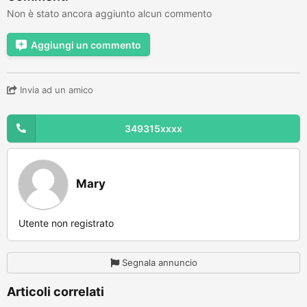
Non è stato ancora aggiunto alcun commento
Aggiungi un commento
Invia ad un amico
349315xxxx
Mary
Utente non registrato
Segnala annuncio
Articoli correlati