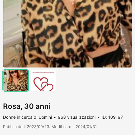
Rosa, 30 anni
Donne in cerca di Uomini
968 visualizzazioni
ID: 109197
Pubblicato il 2023/09/23. Modificato il 2024/01/31.