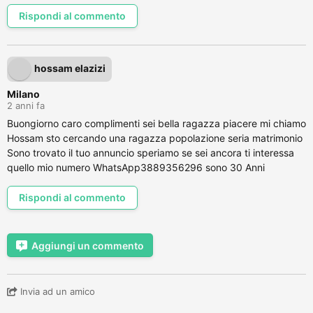
Rispondi al commento
hossam elazizi
Milano
2 anni fa
Buongiorno caro complimenti sei bella ragazza piacere mi chiamo
Hossam sto cercando una ragazza popolazione seria matrimonio
Sono trovato il tuo annuncio speriamo se sei ancora ti interessa
quello mio numero WhatsApp3889356296 sono 30 Anni
Rispondi al commento
Aggiungi un commento
Invia ad un amico