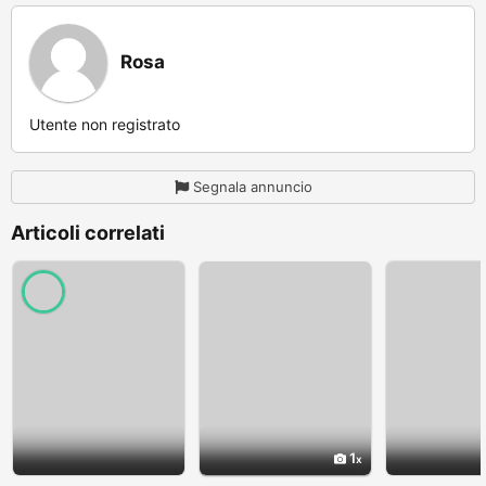
Rosa
Utente non registrato
Segnala annuncio
Articoli correlati
1