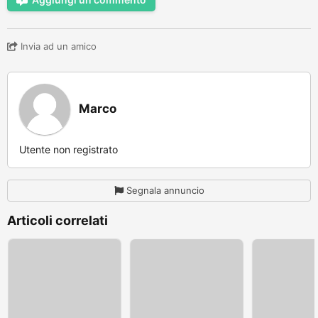
Invia ad un amico
Marco
Utente non registrato
Segnala annuncio
Articoli correlati