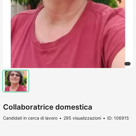
Collaboratrice domestica
Candidati in cerca di lavoro
295 visualizzazioni
ID: 106915