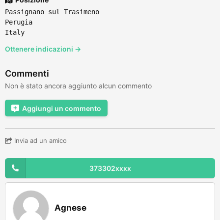
Passignano sul Trasimeno
Perugia
Italy
Ottenere indicazioni →
Commenti
Non è stato ancora aggiunto alcun commento
Aggiungi un commento
Invia ad un amico
373302xxxx
Agnese