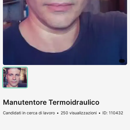
Manutentore Termoidraulico
Candidati in cerca di lavoro
250 visualizzazioni
ID: 110432