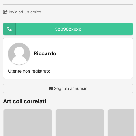
Invia ad un amico
320962xxxx
Riccardo
Utente non registrato
Segnala annuncio
Articoli correlati