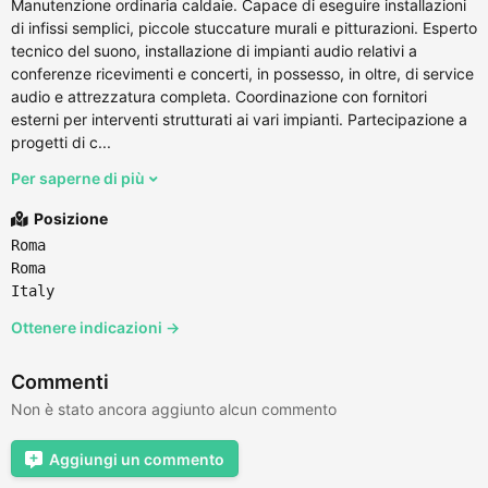
Manutenzione ordinaria caldaie. Capace di eseguire installazioni
di infissi semplici, piccole stuccature murali e pitturazioni. Esperto
tecnico del suono, installazione di impianti audio relativi a
conferenze ricevimenti e concerti, in possesso, in oltre, di service
audio e attrezzatura completa. Coordinazione con fornitori
esterni per interventi strutturati ai vari impianti. Partecipazione a
progetti di c...
Per saperne di più
Posizione
Roma
Roma
Italy
Ottenere indicazioni →
Commenti
Non è stato ancora aggiunto alcun commento
Aggiungi un commento