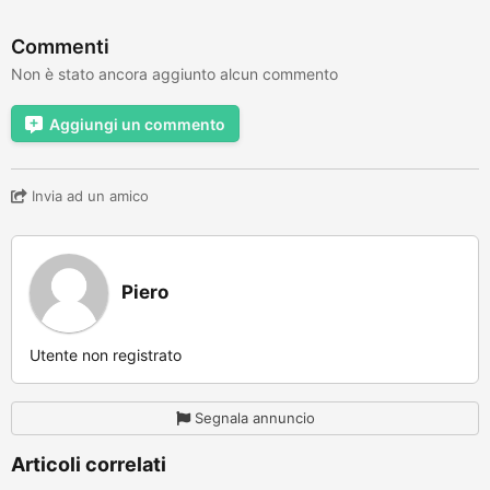
Commenti
Non è stato ancora aggiunto alcun commento
Aggiungi un commento
Invia ad un amico
Piero
Utente non registrato
Segnala annuncio
Articoli correlati