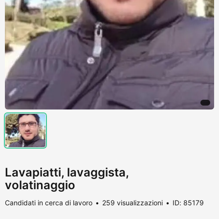
Lavapiatti, lavaggista,
volatinaggio
Candidati in cerca di lavoro
259 visualizzazioni
ID: 85179