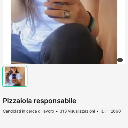
Pizzaiola responsabile
Candidati in cerca di lavoro
313 visualizzazioni
ID: 112660