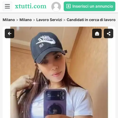
Inserisci un annuncio
Milano
>
Milano
>
Lavoro Servizi
>
Candidati in cerca di lavoro