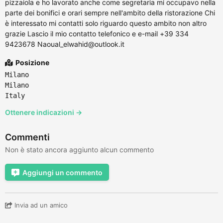
pizzaiola e ho lavorato anche come segretaria mi occupavo nella
parte dei bonifici e orari sempre nell'ambito della ristorazione Chi
è interessato mi contatti solo riguardo questo ambito non altro
grazie Lascio il mio contatto telefonico e e-mail +39 334
9423678 Naoual_elwahid@outlook.it
Posizione
Milano
Milano
Italy
Ottenere indicazioni →
Commenti
Non è stato ancora aggiunto alcun commento
Aggiungi un commento
Invia ad un amico