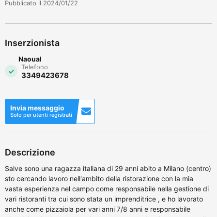
Pubblicato il 2024/01/22
Inserzionista
Naoual
Telefono
3349423678
Invia messaggio
Solo per utenti registrati
Descrizione
Salve sono una ragazza italiana di 29 anni abito a Milano (centro)
sto cercando lavoro nell'ambito della ristorazione con la mia
vasta esperienza nel campo come responsabile nella gestione di
vari ristoranti tra cui sono stata un imprenditrice , e ho lavorato
anche come pizzaiola per vari anni 7/8 anni e responsabile