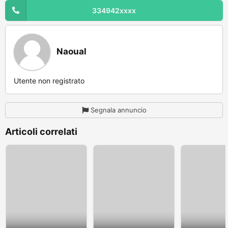
334942xxxx
Naoual
Utente non registrato
Segnala annuncio
Articoli correlati