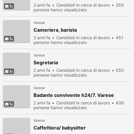
2 anni fa
Candidati in cerca di lavoro
359
1
persone hanno visualizzato
Varese
Cameriera, barista
2 anni fa
Candidati in cerca di lavoro
451
1
persone hanno visualizzato
Varese
Segretaria
2 anni fa
Candidati in cerca di lavoro
550
1
persone hanno visualizzato
Varese
Badante convivente h24/7. Varese
2 anni fa
Candidati in cerca di lavoro
439
1
persone hanno visualizzato
Varese
Caffettiera/ babysitter