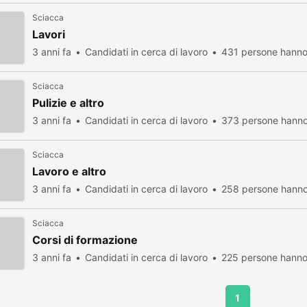
Sciacca
Lavori
3 anni fa
Candidati in cerca di lavoro
431 persone hanno 
Sciacca
Pulizie e altro
3 anni fa
Candidati in cerca di lavoro
373 persone hanno 
Sciacca
Lavoro e altro
3 anni fa
Candidati in cerca di lavoro
258 persone hanno 
Sciacca
Corsi di formazione
3 anni fa
Candidati in cerca di lavoro
225 persone hanno 
1