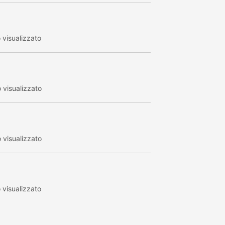
visualizzato
visualizzato
visualizzato
visualizzato