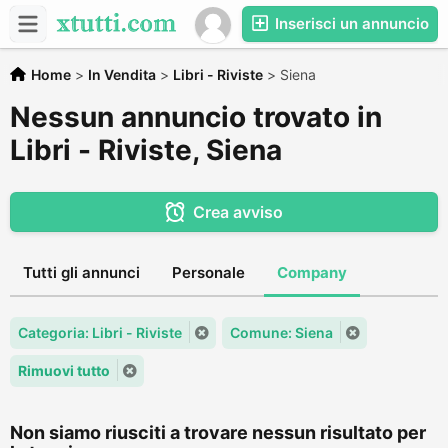
Inserisci un annuncio
Home
>
In Vendita
>
Libri - Riviste
>
Siena
Nessun annuncio trovato in
Libri - Riviste, Siena
Crea avviso
Tutti gli annunci
Personale
Company
Categoria: Libri - Riviste
Comune: Siena
Rimuovi tutto
Non siamo riusciti a trovare nessun risultato per