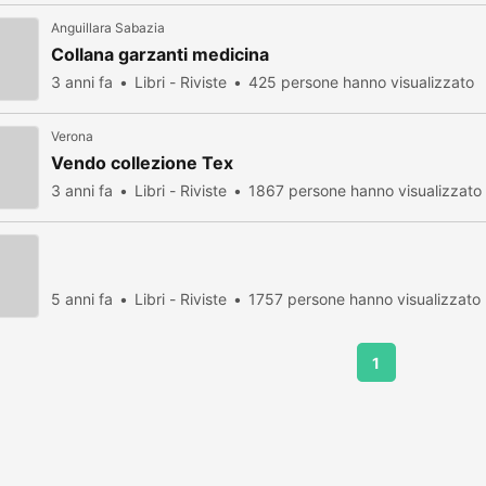
Anguillara Sabazia
Collana garzanti medicina
3 anni fa
Libri - Riviste
425 persone hanno visualizzato
Verona
Vendo collezione Tex
3 anni fa
Libri - Riviste
1867 persone hanno visualizzato
5 anni fa
Libri - Riviste
1757 persone hanno visualizzato
1