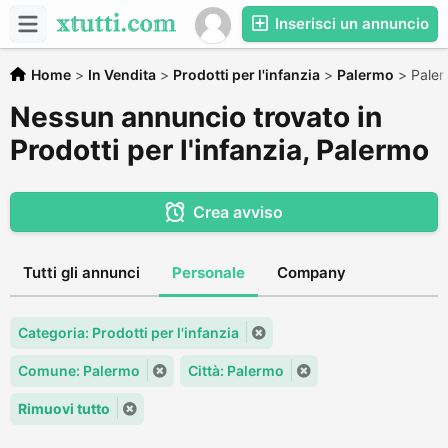
Inserisci un annuncio
Home
>
In Vendita
>
Prodotti per l'infanzia
>
Palermo
>
Pale
Nessun annuncio trovato in
Prodotti per l'infanzia, Palermo
Crea avviso
Tutti gli annunci
Personale
Company
Categoria: Prodotti per l'infanzia
Comune: Palermo
Città: Palermo
Rimuovi tutto