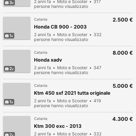
2 anni fa
Moto e Scooter
317
3
persone hanno visualizzato
2.500 €
Catania
Honda CB 900 - 2003
2 anni fa
Moto e Scooter
332
1
persone hanno visualizzato
8.000 €
Catania
Honda xadv
2 anni fa
Moto e Scooter
347
2
persone hanno visualizzato
5.000 €
Catania
Ktm 450 sxf 2021 tutta originale
2 anni fa
Moto e Scooter
419
1
persone hanno visualizzato
4.300 €
Catania
Ktm 300 exc - 2013
2 anni fa
Moto e Scooter
332
2