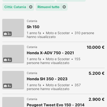
Città: Catania
Rimuovi tutto
Catania
Sh 150
1 anno fa
Moto e Scooter
310 persone
2
hanno visualizzato
10.000 €
Catania
Honda X-ADV 750 - 2021
1 anno fa
Moto e Scooter
155
4
persone hanno visualizzato
5.200 €
Catania
Honda SH 350 - 2023
1 anno fa
Moto e Scooter
357
4
persone hanno visualizzato
2.900 €
Catania
Peugeot Tweet Evo 150 - 2014